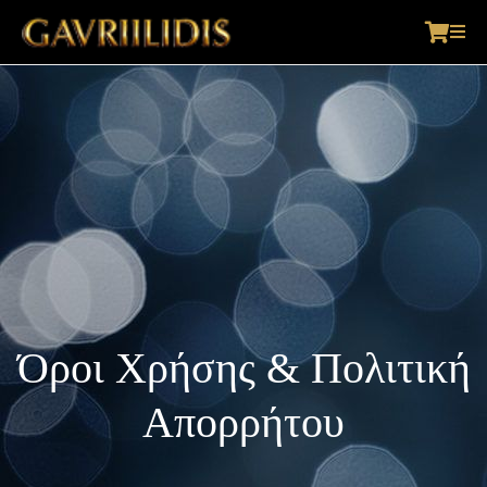
Όροι Χρήσης & Πολιτική
Απορρήτου