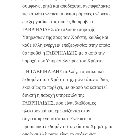
συμφωνεί ρητά και αποδέχεται ανεπιφύλακτα
τις κάτωθι ενδεικτικά αναφερόμενες ενέργειες
επεξεργασίας στις οποίες θα προβεί η
ΓΑΒΡΙΗΛΙΔΗΣ στο πλαίσιο παροχής
Υπηρεσιών της προς τον Χρήστη, καθώς και
κάθε άλλη ενέργεια επεξεργασίας στην οποία
θα προβεί η ΓΑΒΡΙΗΛΙΔΗΣ με σκοπό την
παροχή των Υπηρεσιών προς τον Χρήστη:
– Η ΓΑΒΡΙΗΛΙΔΗΣ συλλέγει προσωπικά
δεδομένα του Χρήστη της, μόνο όταν ο ίδιος
εκουσίως τα παρέχει, με σκοπό να καταστεί
δυνατή η παροχή υπηρεσιών της
ΓΑΒΡΙΗΛΙΔΗΣ, που είναι διαθέσιμες
ηλεκτρονικά και εμφανίζονται στον
συγκεκριμένο ιστότοπο. Ενδεικτικά
προσωπικά δεδομένα-στοιχεία του Χρήστη, τα
οποία συλλέγονται είναι τα ακόλουθα: