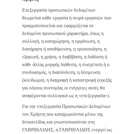
Επεξεργασία προσωπικών δεδομένων
θεωρείται κάθε εργασία ή σειρά εργασιών που
πραγματοποιείται και εφαρμόζεται σε
δεδομένα προσωπικού χαρακτήρα, όπως η
συλλογή, η καταχώρηση, η οργάνωση, η
διατήρηση ή αποθήκευση, η τροποποίηση, η
εξαγωγή, η χρήση, η διαβίβαση, η διάδοση ή
κάθε άλλης μορφής διάθεση, η συσχέτιση ή ο
συνδυασμός, η διασύνδεση, η δέσμευση
(κλείδωμα), η διαγραφή ή καταστροφή (εφεξής
για λόγους συντομίας οι ενέργειες αυτές θα
αναφέρονται συλλογικά ως η «επεξεργασία»).
Για την επεξεργασία Προσωπικών Δεδομένων
του Χρήστη που καταχωρούνται μέσω της
Ιστοσελίδας και γνωστοποιούνται στη
ΓΑΒΡΙΗΛΙΔΗΣ, η ΓΑΒΡΙΗΛΙΔΗΣ ενεργεί ως