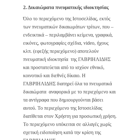
2. Δικαιώματα πνευματικής ιδιοκτησίας
Όλο το περιεχόμενο της Ιστοσελίδας, εκτός
των πνευματικών δικαιωμάτων τρίτων, που –
ενδεικτικά – περιλαμβάνει κείμενα, γραφικά,
εικόνες, φωτογραφίες σχέδια, video, ήχους
κλπ. (εφεξής περιεχόμενο) αποτελούν
πνευματική ιδιοκτησία της ΓΑΒΡΙΗΛΙΔΗΣ
και προστατεύεται από το ισχύον εθνικό,
κοινοτικό και διεθνές δίκαιο. Η
ΓΑΒΡΙΗΛΙΔΗΣ διατηρεί όλα τα πνευματικά
δικαιώματα αναφορικά με το περιεχόμενο και
τα αντίγραφα που δημιουργούνται βάσει
αυτού. Το περιεχόμενο της Ιστοσελίδας
διατίθεται στον Χρήστη για προσωπική χρήση.
Το περιεχόμενο υπόκειται σε αλλαγές χωρίς
σχετική ειδοποίηση κατά την κρίση της