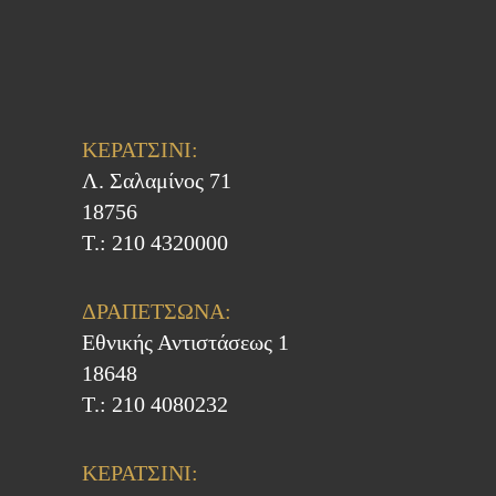
ΚΕΡΑΤΣΙΝΙ:
Λ. Σαλαμίνος 71
18756
Τ.: 210 4320000
ΔΡΑΠΕΤΣΩΝΑ:
Εθνικής Αντιστάσεως 1
18648
Τ.: 210 4080232
ΚΕΡΑΤΣΙΝΙ: