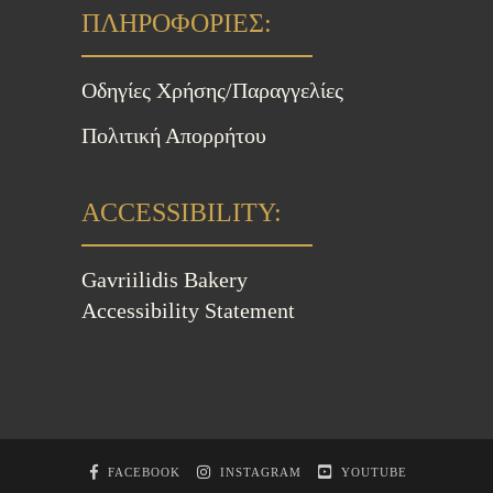
ΠΛΗΡΟΦΟΡΙΕΣ:
Οδηγίες Χρήσης/Παραγγελίες
Πολιτική Απορρήτου
ACCESSIBILITY:
Gavriilidis Bakery
Accessibility Statement
FACEBOOK
INSTAGRAM
YOUTUBE