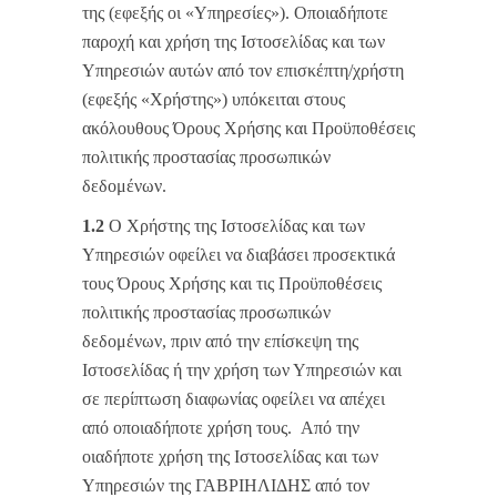
της (εφεξής οι «Υπηρεσίες»). Οποιαδήποτε
παροχή και χρήση της Ιστοσελίδας και των
Υπηρεσιών αυτών από τον επισκέπτη/χρήστη
(εφεξής «Χρήστης») υπόκειται στους
ακόλουθους Όρους Χρήσης και Προϋποθέσεις
πολιτικής προστασίας προσωπικών
δεδομένων.
1.2
Ο Χρήστης της Ιστοσελίδας και των
Υπηρεσιών οφείλει να διαβάσει προσεκτικά
τους Όρους Χρήσης και τις Προϋποθέσεις
πολιτικής προστασίας προσωπικών
δεδομένων, πριν από την επίσκεψη της
Ιστοσελίδας ή την χρήση των Υπηρεσιών και
σε περίπτωση διαφωνίας οφείλει να απέχει
από οποιαδήποτε χρήση τους. Από την
οιαδήποτε χρήση της Ιστοσελίδας και των
Υπηρεσιών της ΓΑΒΡΙΗΛΙΔΗΣ από τον