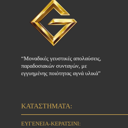
“Μοναδικές γευστικές απολαύσεις,
παραδοσιακών συνταγών, με
εγγυημένης ποιότητας αγνά υλικά”
ΚΑΤΑΣΤΗΜΑΤΑ:
ΕΥΓΕΝΕΙΑ-ΚΕΡΑΤΣΙΝΙ: