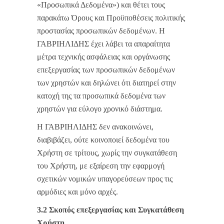
«Προσωπικά Δεδομένα») και θέτει τους
παρακάτω Όρους και Προϋποθέσεις πολιτικής
προστασίας προσωπικών δεδομένων. Η
ΓΑΒΡΙΗΛΙΔΗΣ έχει λάβει τα απαραίτητα
μέτρα τεχνικής ασφάλειας και οργάνωσης
επεξεργασίας των προσωπικών δεδομένων
των χρηστών και δηλώνει ότι διατηρεί στην
κατοχή της τα προσωπικά δεδομένα των
χρηστών για εύλογο χρονικό διάστημα.
Η ΓΑΒΡΙΗΛΙΔΗΣ δεν ανακοινώνει,
διαβιβάζει, ούτε κοινοποιεί δεδομένα του
Χρήστη σε τρίτους, χωρίς την συγκατάθεση
του Χρήστη, με εξαίρεση την εφαρμογή
σχετικών νομικών υπαγορεύσεων προς τις
αρμόδιες και μόνο αρχές.
3.2 Σκοπός επεξεργασίας και Συγκατάθεση
Χρήστη