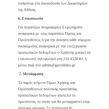
υπάγονται στη δικαιοδοσία των Δικαστηρίων
της Αθήνας.
6. Επικοινωνία
Για περαιτέρω πληροφορίες ή ερωτήματα
αναφορικά με τους παραπάνω Όρους και
Προϋποθέσεις ή για την άσκηση κάθε νόμιμου
δικαιώματος αναφορικά με την επεξεργασία
προσωπικών δεδομένων ο Χρήστης μπορεί να
επικοινωνεί τηλεφωνικά στα 210 4328361 ή
μέσω mail στο
admin@gavriilides.gr
.
7.
Μετάφραση
Το παρόν κείμενο Όρων Χρήσης και
Προϋποθέσεων πολιτικής προστασίας
προσωπικών δεδομένων αποτελεί το
πρωτότυπο, το οποίο και θα μεταφραστεί στην
Αγγλική γλώσσα. Σε περίπτωση δε