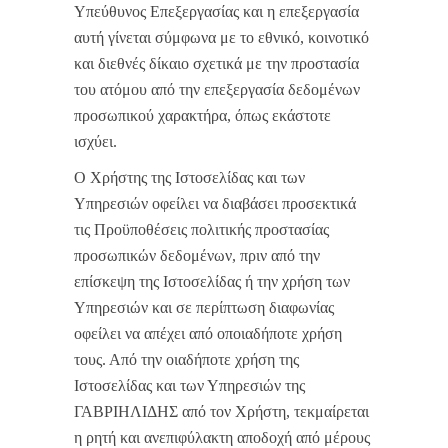
Υπεύθυνος Επεξεργασίας και η επεξεργασία
αυτή γίνεται σύμφωνα με το εθνικό, κοινοτικό
και διεθνές δίκαιο σχετικά με την προστασία
του ατόμου από την επεξεργασία δεδομένων
προσωπικού χαρακτήρα, όπως εκάστοτε
ισχύει.
Ο Χρήστης της Ιστοσελίδας και των
Υπηρεσιών οφείλει να διαβάσει προσεκτικά
τις Προϋποθέσεις πολιτικής προστασίας
προσωπικών δεδομένων, πριν από την
επίσκεψη της Ιστοσελίδας ή την χρήση των
Υπηρεσιών και σε περίπτωση διαφωνίας
οφείλει να απέχει από οποιαδήποτε χρήση
τους. Από την οιαδήποτε χρήση της
Ιστοσελίδας και των Υπηρεσιών της
ΓΑΒΡΙΗΛΙΔΗΣ από τον Χρήστη, τεκμαίρεται
η ρητή και ανεπιφύλακτη αποδοχή από μέρους