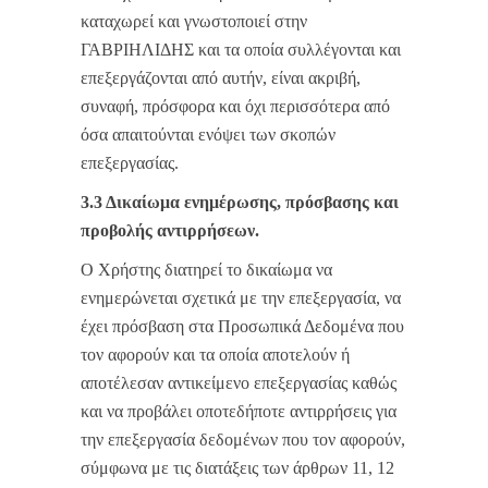
καταχωρεί και γνωστοποιεί στην
ΓΑΒΡΙΗΛΙΔΗΣ και τα οποία συλλέγονται και
επεξεργάζονται από αυτήν, είναι ακριβή,
συναφή, πρόσφορα και όχι περισσότερα από
όσα απαιτούνται ενόψει των σκοπών
επεξεργασίας.
3.3 Δικαίωμα ενημέρωσης, πρόσβασης και
προβολής αντιρρήσεων.
Ο Χρήστης διατηρεί το δικαίωμα να
ενημερώνεται σχετικά με την επεξεργασία, να
έχει πρόσβαση στα Προσωπικά Δεδομένα που
τον αφορούν και τα οποία αποτελούν ή
αποτέλεσαν αντικείμενο επεξεργασίας καθώς
και να προβάλει οποτεδήποτε αντιρρήσεις για
την επεξεργασία δεδομένων που τον αφορούν,
σύμφωνα με τις διατάξεις των άρθρων 11, 12