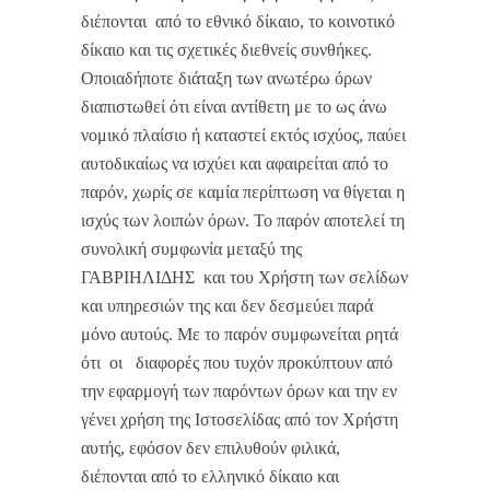
διέπονται από το εθνικό δίκαιο, το κοινοτικό
δίκαιο και τις σχετικές διεθνείς συνθήκες.
Οποιαδήποτε διάταξη των ανωτέρω όρων
διαπιστωθεί ότι είναι αντίθετη με το ως άνω
νομικό πλαίσιο ή καταστεί εκτός ισχύος, παύει
αυτοδικαίως να ισχύει και αφαιρείται από το
παρόν, χωρίς σε καμία περίπτωση να θίγεται η
ισχύς των λοιπών όρων. Το παρόν αποτελεί τη
συνολική συμφωνία μεταξύ της
ΓΑΒΡΙΗΛΙΔΗΣ και του Χρήστη των σελίδων
και υπηρεσιών της και δεν δεσμεύει παρά
μόνο αυτούς. Με το παρόν συμφωνείται ρητά
ότι οι διαφορές που τυχόν προκύπτουν από
την εφαρμογή των παρόντων όρων και την εν
γένει χρήση της Ιστοσελίδας από τον Χρήστη
αυτής, εφόσον δεν επιλυθούν φιλικά,
διέπονται από το ελληνικό δίκαιο και