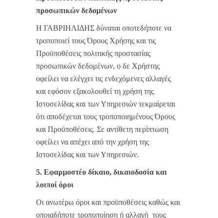
προσωπικών δεδομένων
Η ΓΑΒΡΙΗΛΙΔΗΣ δύναται οποτεδήποτε να
τροποποιεί τους Όρους Χρήσης και τις
Προϋποθέσεις πολιτικής προστασίας
προσωπικών δεδομένων, ο δε Χρήστης
οφείλει να ελέγχει τις ενδεχόμενες αλλαγές
και εφόσον εξακολουθεί τη χρήση της
Ιστοσελίδας και των Υπηρεσιών τεκμαίρεται
ότι αποδέχεται τους τροποποιημένους Όρους
και Προϋποθέσεις. Σε αντίθετη περίπτωση
οφείλει να απέχει από την χρήση της
Ιστοσελίδας και των Υπηρεσιών.
5. Εφαρμοστέο δίκαιο, δικαιοδοσία και
λοιποί όροι
Οι ανωτέρω όροι και προϋποθέσεις καθώς και
οποιαδήποτε τροποποίηση ή αλλαγή τους