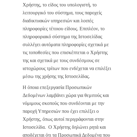
Χρήστης, το είδος του υπολογιστή, το
λειτουργικό του σύστημα, τους παροχείς
διαδικτυακών υπηρεσιών και λοιπές
πληροφορίες τέτοιου είδους. Επιπλέον, το
πληροφοριακό σύστημα της Ιστοσελίδας
συλλέγει αυτόματα πληροφορίες σχετικά με
τις τοποθεσίες που επισκέπτεται ο Χρήστης
της και σχετικά με τους συνδέσμους σε
ιστοχώρους τρίτων που ενδέχεται να επιλέξει
μέσω της χρήσης της Ιστοσελίδας.
Η όποια επεξεργασία Προσωπικών
Δεδομένων λαμβάνει χώρα για θεμιτούς και
νόμιμους σκοπούς που συνδέονται με την
παροχή Υπηρεσιών που έχει επιλέξει ο
Χρήστης, όπως αυτοί περιγράφονται στην
Ιστοσελίδα. Ο Χρήστης δηλώνει ρητά και
αποδέχεται ότι τα Προσωπικά Δεδομένα που