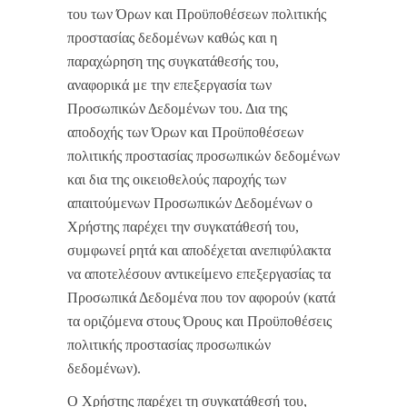
του των Όρων και Προϋποθέσεων πολιτικής
προστασίας δεδομένων καθώς και η
παραχώρηση της συγκατάθεσής του,
αναφορικά με την επεξεργασία των
Προσωπικών Δεδομένων του. Δια της
αποδοχής των Όρων και Προϋποθέσεων
πολιτικής προστασίας προσωπικών δεδομένων
και δια της οικειοθελούς παροχής των
απαιτούμενων Προσωπικών Δεδομένων ο
Χρήστης παρέχει την συγκατάθεσή του,
συμφωνεί ρητά και αποδέχεται ανεπιφύλακτα
να αποτελέσουν αντικείμενο επεξεργασίας τα
Προσωπικά Δεδομένα που τον αφορούν (κατά
τα οριζόμενα στους Όρους και Προϋποθέσεις
πολιτικής προστασίας προσωπικών
δεδομένων).
Ο Χρήστης παρέχει τη συγκατάθεσή του,