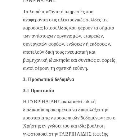
ΓΑΒΡΙΗΛΙΔΗΣ.
Τα λοιπά προϊόντα ή υπηρεσίες που
αναφέρονται στις ηλεκτρονικές σελίδες της
παρούσας Ιστοσελίδας και φέρουν τα σήματα
των αντίστοιχων οργανισμών, εταιρειών,
συνεργατών φορέων, ενώσεων ή εκδόσεων,
αποτελούν δική τους πνευματική και
βιομηχανική ιδιοκτησία και συνεπώς οι φορείς
αυτοί φέρουν τη σχετική ευθύνη.
3. Προσωπικά δεδομένα
3.1 Προστασία
Η ΓΑΒΡΙΗΛΙΔΗΣ ακολουθεί ειδική
διαδικασία προκειμένου να διαφυλάξει την
προστασία των προσωπικών δεδομένων που ο
Χρήστης εν γνώσει του και ιδία βούληση
γνωστοποιεί στην ΓΑΒΡΙΗΛΙΔΗΣ (εφεξής