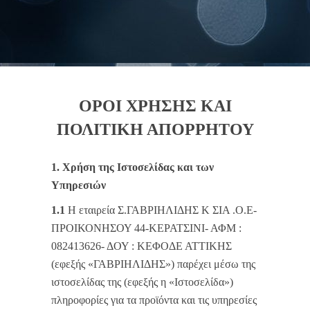
ΟΡΟΙ ΧΡΗΣΗΣ ΚΑΙ
ΠΟΛΙΤΙΚΗ ΑΠΟΡΡΗΤΟΥ
1. Χρήση της Ιστοσελίδας και των
Υπηρεσιών
1.1
Η εταιρεία Σ.ΓΑΒΡΙΗΛΙΔΗΣ Κ ΣΙΑ .Ο.Ε-
ΠΡΟΙΚΟΝΗΣΟΥ 44-ΚΕΡΑΤΣΙΝΙ- ΑΦΜ :
082413626- ΔΟΥ : ΚΕΦΟΔΕ ΑΤΤΙΚΗΣ
(εφεξής «ΓΑΒΡΙΗΛΙΔΗΣ») παρέχει μέσω της
ιστοσελίδας της (εφεξής η «Ιστοσελίδα»)
πληροφορίες για τα προϊόντα και τις υπηρεσίες