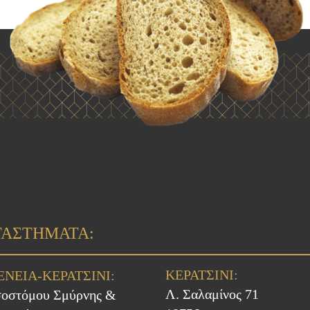
ΤΑΣΤΗΜΑΤΑ:
ΚΕΡΑΤΣΙΝΙ:
ΕΝΕΙΑ-ΚΕΡΑΤΣΙΝΙ:
Λ. Σαλαμίνος 71
οστόμου Σμύρνης &