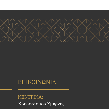
ΕΠΙΚΟΙΝΩΝΙΑ:
ΚΕΝΤΡΙΚΑ:
Χρυσοστόμου Σμύρνης