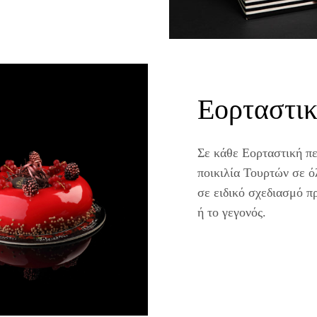
Εορταστικ
Σε κάθε Εορταστική πε
ποικιλία Τουρτών σε όλ
σε ειδικό σχεδιασμό 
ή το γεγονός.