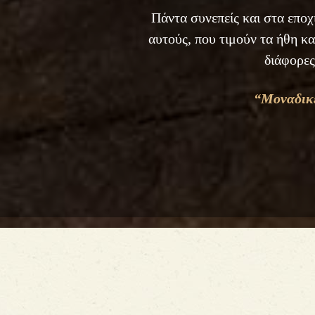
Πάντα συνεπείς και στα εποχ
αυτούς, που τιμούν τα ήθη κ
διάφορες
“Μοναδικέ