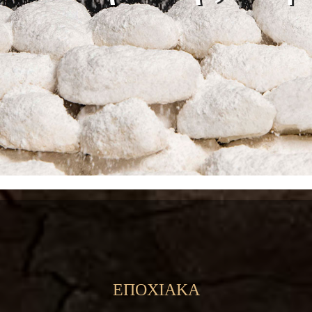
ΕΠΟΧΙΑΚΑ